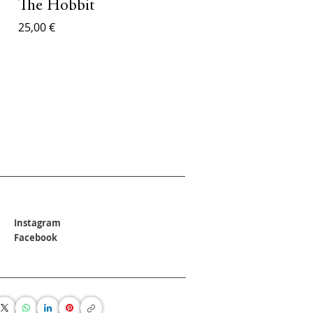
The Hobbit
25,00 €
Instagram
Facebook