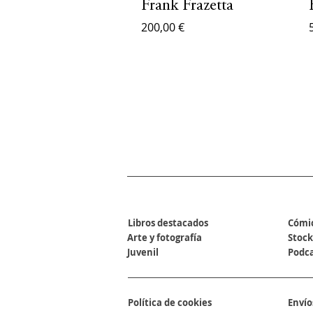
Frank Frazetta
200,00 €
SECCIONES
Libros destacados
Cómi
Arte y fotografía
Stock
Juvenil
Podc
Política de cookies
Envío