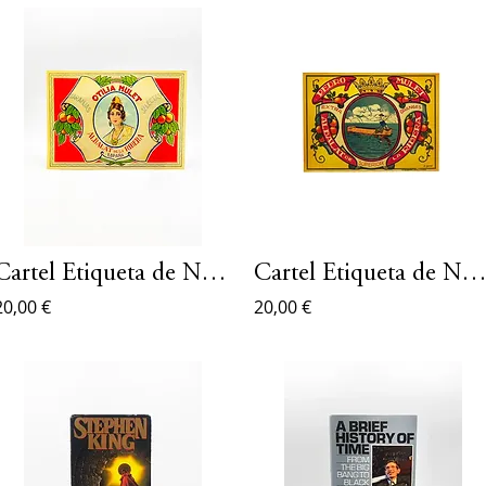
Cartel Etiqueta de Naranjas
Cartel Etiqueta de Naranj
20,00 €
20,00 €