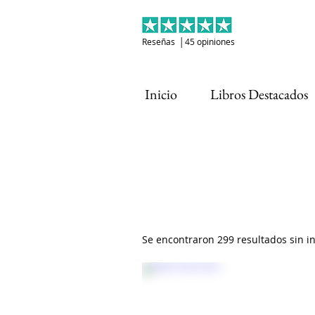
Reseñas │45 opiniones
Inicio
Libros Destacados
Se encontraron 299 resultados sin 