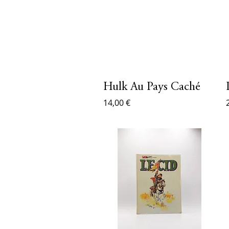
Hulk Au Pays Caché
14,00 €