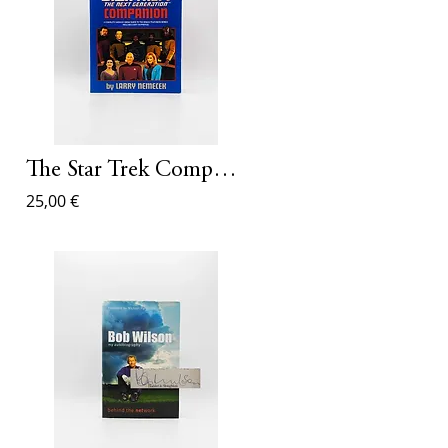
The Star Trek Companion
25,00 €