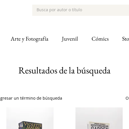
Arte y Fotografía
Juvenil
Cómics
St
Resultados de la búsqueda
ingresar un término de búsqueda
O