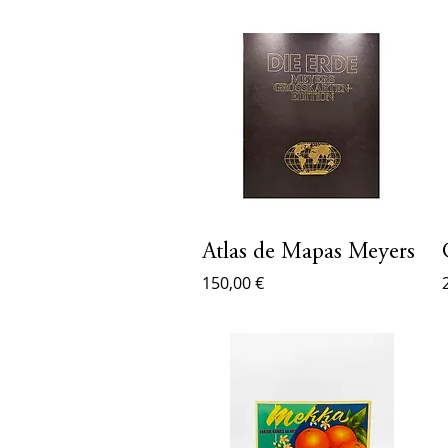
Atlas de Mapas Meyers
150,00 €