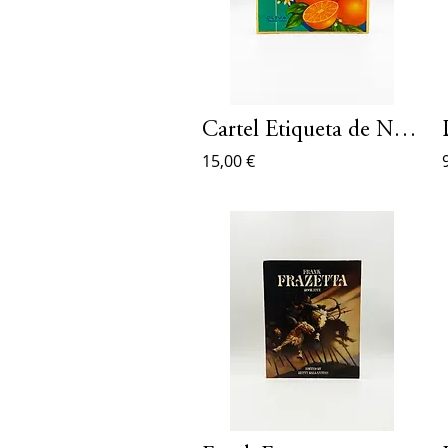
Cartel Etiqueta de Naranjas Mekka
15,00 €