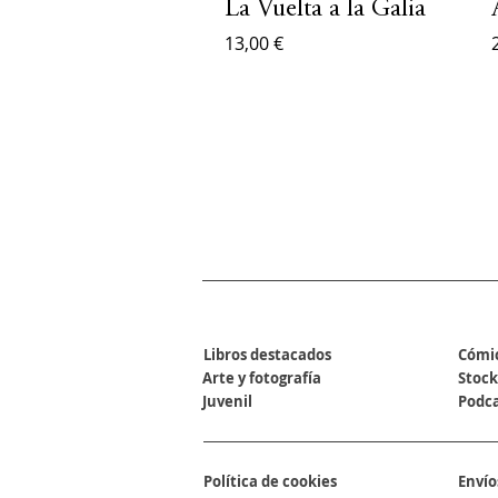
La Vuelta a la Galia
13,00 €
SECCIONES
Libros destacados
Cómi
Arte y fotografía
Stock
Juvenil
Podc
Política de cookies
Envío