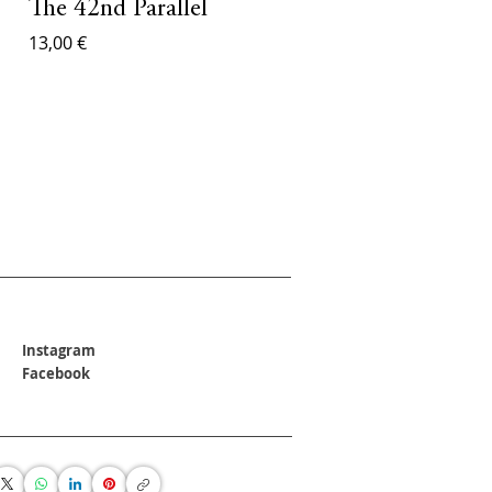
The 42nd Parallel
13,00 €
Instagram
Facebook