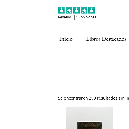
Reseñas │45 opiniones
Inicio
Libros Destacados
Se encontraron 299 resultados sin 