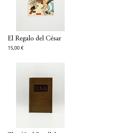
El Regalo del César
15,00 €