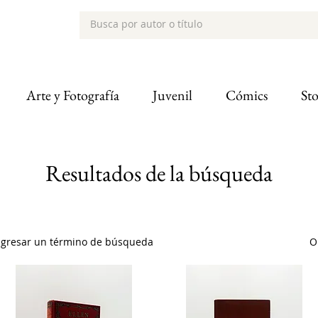
Arte y Fotografía
Juvenil
Cómics
St
Resultados de la búsqueda
ingresar un término de búsqueda
O