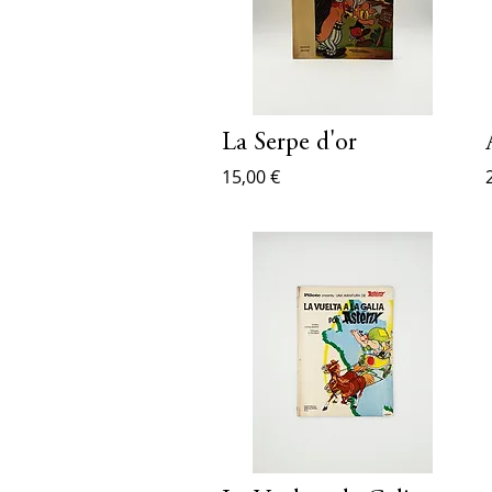
La Serpe d'or
15,00 €