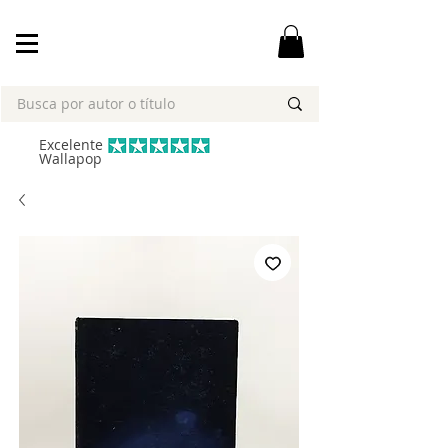
Excelente
Wallapop