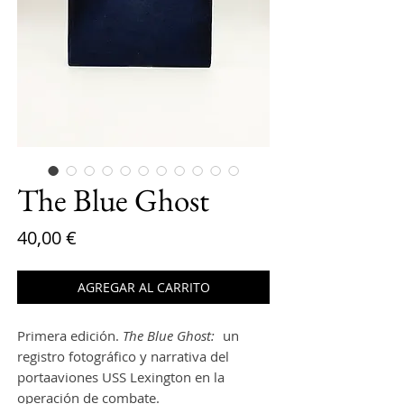
The Blue Ghost
Precio
40,00 €
AGREGAR AL CARRITO
Primera edición.
The Blue Ghost:
un
registro fotográfico y narrativa del
portaaviones USS Lexington en la
operación de combate.