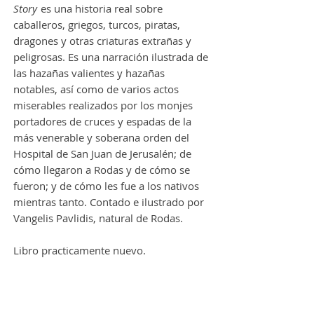
Story
es una historia real sobre
caballeros, griegos, turcos, piratas,
dragones y otras criaturas extrañas y
peligrosas. Es una narración ilustrada de
las hazañas valientes y hazañas
notables, así como de varios actos
miserables realizados por los monjes
portadores de cruces y espadas de la
más venerable y soberana orden del
Hospital de San Juan de Jerusalén; de
cómo llegaron a Rodas y de cómo se
fueron; y de cómo les fue a los nativos
mientras tanto. Contado e ilustrado por
Vangelis Pavlidis, natural de Rodas.
Libro practicamente nuevo.