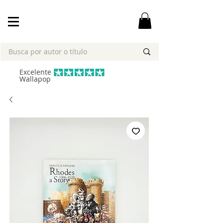
Excelente
Wallapop