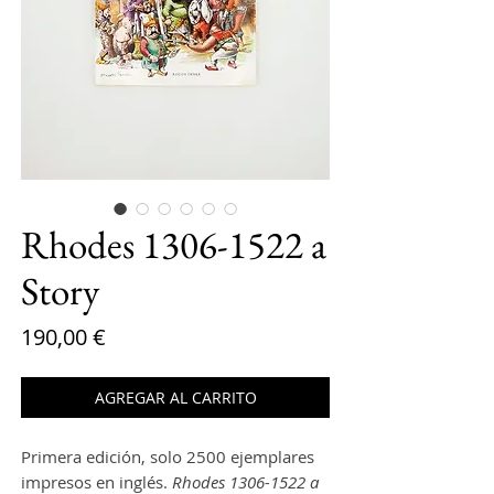
Rhodes 1306-1522 a
Story
Precio
190,00 €
AGREGAR AL CARRITO
Primera edición, solo 2500 ejemplares
impresos en inglés.
Rhodes 1306-1522 a