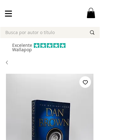
Excelente
Wallapop