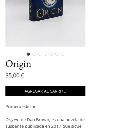
Origin
Precio
35,00 €
AGREGAR AL CARRITO
Primera edición.
Origen
, de Dan Brown, es una novela de
suspense publicada en 2017 que sigue