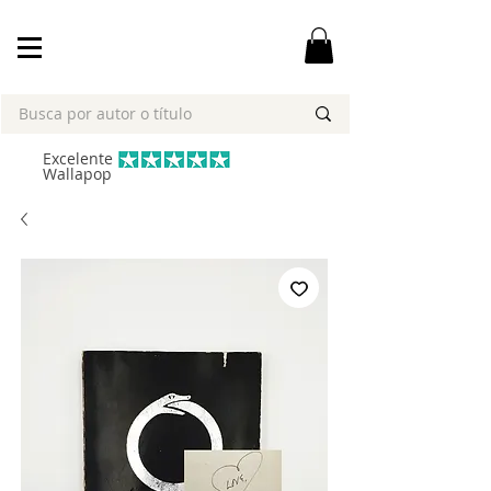
Excelente
Wallapop