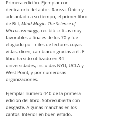
Primera edición. Ejemplar con
dedicatoria del autor. Rareza. Único y
adelantado a su tiempo, el primer libro
de Bill,
Mind Magic: The Science of
Microcosmology
, recibió críticas muy
favorables a finales de los 70 y fue
elogiado por miles de lectores cuyas
vidas, dicen, cambiaron gracias a él. El
libro ha sido utilizado en 34
universidades, incluidas NYU, UCLA y
West Point, y por numerosas
organizaciones.
Ejemplar número 440 de la primera
edición del libro. Sobrecubierta con
desgaste. Algunas manchas en los
cantos. Interior en buen estado.