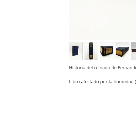
Historia del reinado de Fernando
Libro afectado por la humedad (