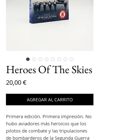
Heroes Of The Skies
Precio
20,00 €
AGREGAR AL CARRITO
Primera edición. Primera impresión. No
hubo aviadores más heroicos que los
pilotos de combate y las tripulaciones
de bombarderos de la Segunda Guerra