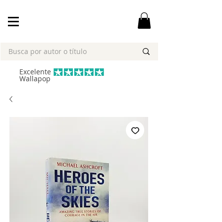
Excelente
Wallapop