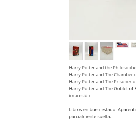
Harry Potter and the Philosophe
Harry Potter and The Chamber o
Harry Potter and The Prisoner 
Harry Potter and The Goblet of 
impresión
Libros en buen estado. Aparent
parcialmente suelta.