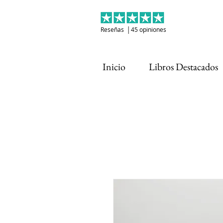
Reseñas │45 opiniones
Inicio
Libros Destacados