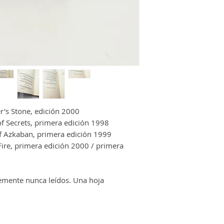
r's Stone, edición 2000
f Secrets, primera edición 1998
of Azkaban, primera edición 1999
Fire, primera edición 2000 / primera
emente nunca leídos. Una hoja