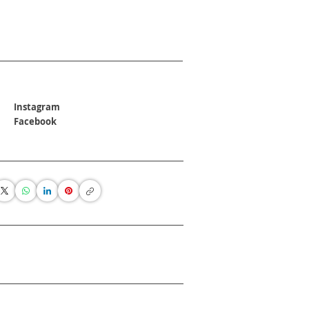
Instagram
Facebook