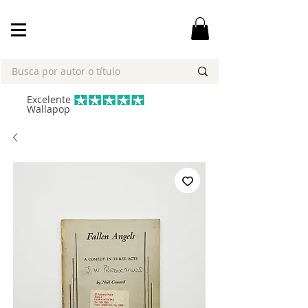
Excelente
Wallapop