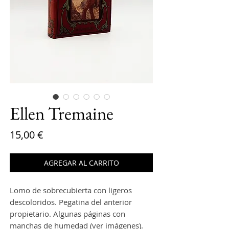
Ellen Tremaine
Precio
15,00 €
AGREGAR AL CARRITO
Lomo de sobrecubierta con ligeros
descoloridos. Pegatina del anterior
propietario. Algunas páginas con
manchas de humedad (ver imágenes).