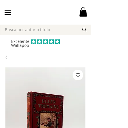
Excelente
Wallapop