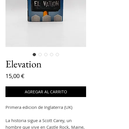
Elevation
Precio
15,00 €
AGREGAR AL CARRITO
Primera edicion de Inglaterra (UK)
La historia sigue a Scott Carey, un
hombre que vive en Castle Rock, Maine,