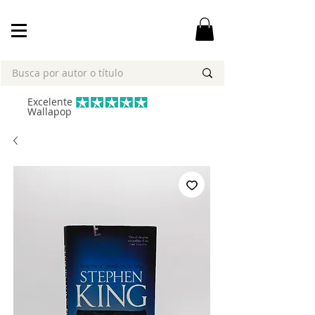
Excelente
Wallapop