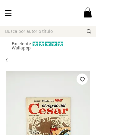
Excelente
Wallapop