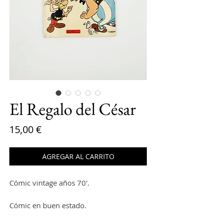
El Regalo del César
Precio
15,00 €
AGREGAR AL CARRITO
Cómic vintage años 70'.
Cómic en buen estado.