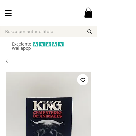
Excelente
Wallapop