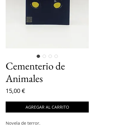
Cementerio de
Animales
Precio
15,00 €
AGREGAR AL CARRITO
Novela de terror.