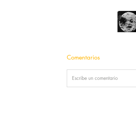
Comentarios
Escribe un comentario