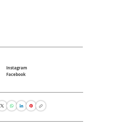
Instagram
Facebook