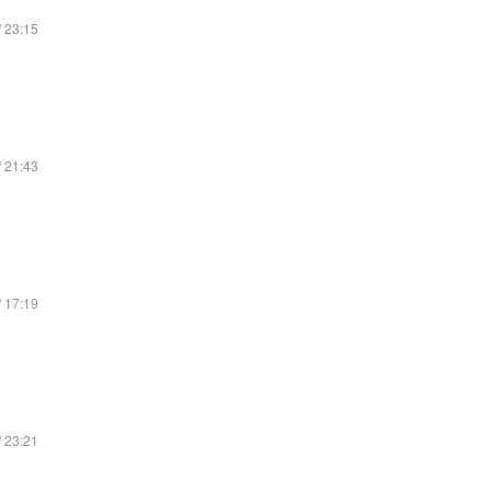
/ 23:15
/ 21:43
/ 17:19
/ 23:21