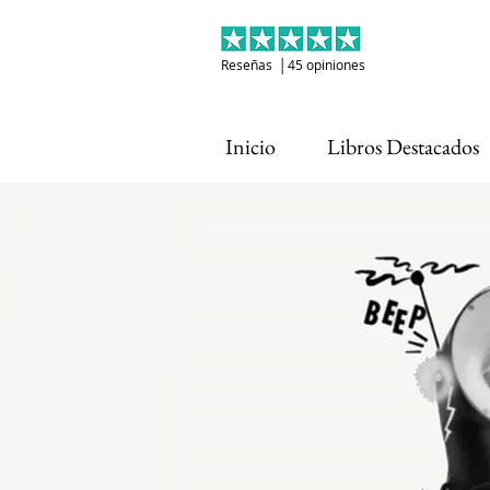
Reseñas │45 opiniones
Inicio
Libros Destacados