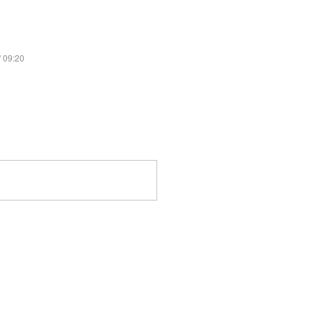
/ 09:20