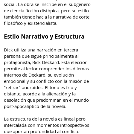
social. La obra se inscribe en el subgénero
de ciencia ficción distópica, pero su estilo
también tiende hacia la narrativa de corte
filosófico y existencialista.
Estilo Narrativo y Estructura
Dick utiliza una narración en tercera
persona que sigue principalmente al
protagonista, Rick Deckard. Esta elección
permite al lector comprender los dilemas
internos de Deckard, su evolución
emocional y su conflicto con la misión de
"retirar" androides. El tono es frío y
distante, acorde a la alienación y la
desolación que predominan en el mundo
post-apocalíptico de la novela.
La estructura de la novela es lineal pero
intercalada con momentos introspectivos
que aportan profundidad al conflicto