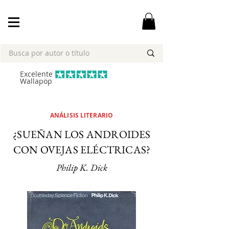
Excelente
Wallapop
ANÁLISIS LITERARIO
¿SUEÑAN LOS ANDROIDES
CON OVEJAS ELÉCTRICAS?
Philip K. Dick