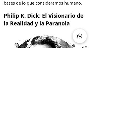
bases de lo que consideramos humano.
Philip K. Dick: El Visionario de
la Realidad y la Paranoia