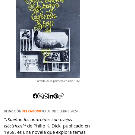
Portada de la primera edición 1968
PEEKABOOK
REDACCIÓN
03
DE DIECIEMBRE 2024
"¿Sueñan los androides con ovejas
eléctricas?"
de Philip K. Dick, publicado en
1968, es una novela que explora temas