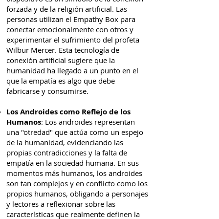
forzada y de la religión artificial. Las
personas utilizan el Empathy Box para
conectar emocionalmente con otros y
experimentar el sufrimiento del profeta
Wilbur Mercer. Esta tecnología de
conexión artificial sugiere que la
humanidad ha llegado a un punto en el
que la empatía es algo que debe
fabricarse y consumirse.
Los Androides como Reflejo de los
Humanos
: Los androides representan
una "otredad" que actúa como un espejo
de la humanidad, evidenciando las
propias contradicciones y la falta de
empatía en la sociedad humana. En sus
momentos más humanos, los androides
son tan complejos y en conflicto como los
propios humanos, obligando a personajes
y lectores a reflexionar sobre las
características que realmente definen la