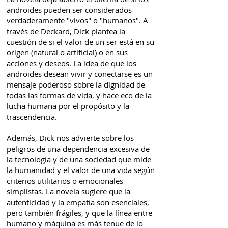
androides pueden ser considerados
verdaderamente "vivos" o "humanos". A
través de Deckard, Dick plantea la
cuestión de si el valor de un ser está en su
origen (natural o artificial) o en sus
acciones y deseos. La idea de que los
androides desean vivir y conectarse es un
mensaje poderoso sobre la dignidad de
todas las formas de vida, y hace eco de la
lucha humana por el propósito y la
trascendencia.
Además, Dick nos advierte sobre los
peligros de una dependencia excesiva de
la tecnología y de una sociedad que mide
la humanidad y el valor de una vida según
criterios utilitarios o emocionales
simplistas. La novela sugiere que la
autenticidad y la empatía son esenciales,
pero también frágiles, y que la línea entre
humano y máquina es más tenue de lo