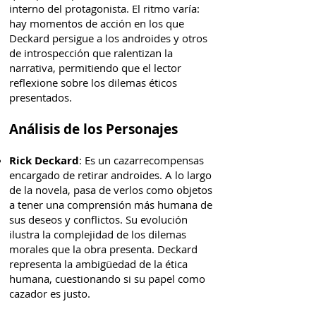
interno del protagonista. El ritmo varía:
hay momentos de acción en los que
Deckard persigue a los androides y otros
de introspección que ralentizan la
narrativa, permitiendo que el lector
reflexione sobre los dilemas éticos
presentados.
Análisis de los Personajes
Rick Deckard
: Es un cazarrecompensas
encargado de retirar androides. A lo largo
de la novela, pasa de verlos como objetos
a tener una comprensión más humana de
sus deseos y conflictos. Su evolución
ilustra la complejidad de los dilemas
morales que la obra presenta. Deckard
representa la ambigüedad de la ética
humana, cuestionando si su papel como
cazador es justo.