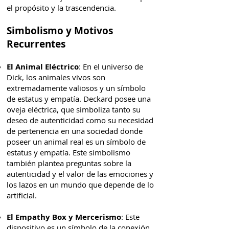
el propósito y la trascendencia.
Simbolismo y Motivos
Recurrentes
El Animal Eléctrico
: En el universo de
Dick, los animales vivos son
extremadamente valiosos y un símbolo
de estatus y empatía. Deckard posee una
oveja eléctrica, que simboliza tanto su
deseo de autenticidad como su necesidad
de pertenencia en una sociedad donde
poseer un animal real es un símbolo de
estatus y empatía. Este simbolismo
también plantea preguntas sobre la
autenticidad y el valor de las emociones y
los lazos en un mundo que depende de lo
artificial.
El Empathy Box y Mercerismo
: Este
dispositivo es un símbolo de la conexión