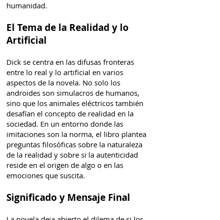
humanidad.
El Tema de la Realidad y lo
Artificial
Dick se centra en las difusas fronteras
entre lo real y lo artificial en varios
aspectos de la novela. No solo los
androides son simulacros de humanos,
sino que los animales eléctricos también
desafían el concepto de realidad en la
sociedad. En un entorno donde las
imitaciones son la norma, el libro plantea
preguntas filosóficas sobre la naturaleza
de la realidad y sobre si la autenticidad
reside en el origen de algo o en las
emociones que suscita.
Significado y Mensaje Final
La novela deja abierto el dilema de si los