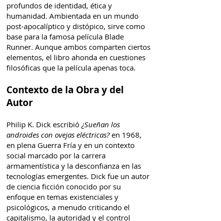
profundos de identidad, ética y
humanidad. Ambientada en un mundo
post-apocalíptico y distópico, sirve como
base para la famosa película Blade
Runner. Aunque ambos comparten ciertos
elementos, el libro ahonda en cuestiones
filosóficas que la película apenas toca.
Contexto de la Obra y del
Autor
Philip K. Dick escribió
¿Sueñan los
androides con ovejas eléctricas?
en 1968,
en plena Guerra Fría y en un contexto
social marcado por la carrera
armamentística y la desconfianza en las
tecnologías emergentes. Dick fue un autor
de ciencia ficción conocido por su
enfoque en temas existenciales y
psicológicos, a menudo criticando el
capitalismo, la autoridad y el control