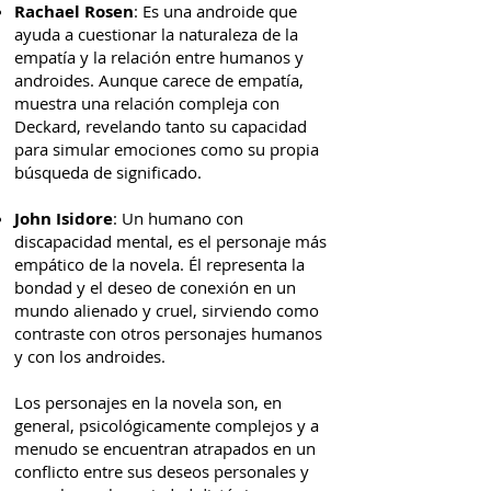
Rachael Rosen
: Es una androide que
ayuda a cuestionar la naturaleza de la
empatía y la relación entre humanos y
androides. Aunque carece de empatía,
muestra una relación compleja con
Deckard, revelando tanto su capacidad
para simular emociones como su propia
búsqueda de significado.
John Isidore
: Un humano con
discapacidad mental, es el personaje más
empático de la novela. Él representa la
bondad y el deseo de conexión en un
mundo alienado y cruel, sirviendo como
contraste con otros personajes humanos
y con los androides.
Los personajes en la novela son, en
general, psicológicamente complejos y a
menudo se encuentran atrapados en un
conflicto entre sus deseos personales y