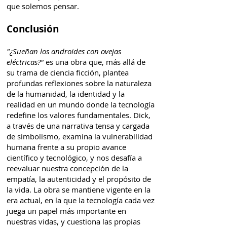
que solemos pensar.
Conclusión
"¿Sueñan los androides con ovejas
eléctricas?"
es una obra que, más allá de
su trama de ciencia ficción, plantea
profundas reflexiones sobre la naturaleza
de la humanidad, la identidad y la
realidad en un mundo donde la tecnología
redefine los valores fundamentales. Dick,
a través de una narrativa tensa y cargada
de simbolismo, examina la vulnerabilidad
humana frente a su propio avance
científico y tecnológico, y nos desafía a
reevaluar nuestra concepción de la
empatía, la autenticidad y el propósito de
la vida. La obra se mantiene vigente en la
era actual, en la que la tecnología cada vez
juega un papel más importante en
nuestras vidas, y cuestiona las propias