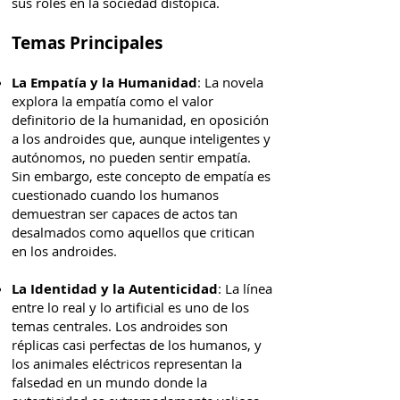
sus roles en la sociedad distópica.
Temas Principales
La Empatía y la Humanidad
: La novela
explora la empatía como el valor
definitorio de la humanidad, en oposición
a los androides que, aunque inteligentes y
autónomos, no pueden sentir empatía.
Sin embargo, este concepto de empatía es
cuestionado cuando los humanos
demuestran ser capaces de actos tan
desalmados como aquellos que critican
en los androides.
La Identidad y la Autenticidad
: La línea
entre lo real y lo artificial es uno de los
temas centrales. Los androides son
réplicas casi perfectas de los humanos, y
los animales eléctricos representan la
falsedad en un mundo donde la