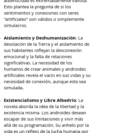
autenticidad es extremadamente valiosa.
Esto plantea la pregunta de si los
sentimientos y conexiones con seres
"artificiales" son válidos o simplemente
simulacros.
Aislamiento y Deshumanización
: La
desolación de la Tierra y el aislamiento de
sus habitantes reflejan la desconexión
emocional y la falta de relaciones
significativas. La necesidad de los
humanos de crear animales y androides
artificiales revela el vacío en sus vidas y su
necesidad de conexión, aunque esta sea
simulada.
Existencialismo y Libre Albedrío
: La
novela aborda la idea de la libertad y la
existencia misma. Los androides desean
escapar de sus limitaciones y vivir más
allá de su programación. Su anhelo por la
vida es un reflejo de la lucha humana por