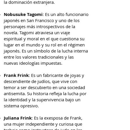
la dominación extranjera.
Nobusuke Tagomi
: Es un alto funcionario
japonés en San Francisco y uno de los
personajes más introspectivos de la
novela. Tagomi atraviesa un viaje
espiritual y moral en el que cuestiona su
lugar en el mundo y su rol en el régimen
japonés. Es un símbolo de la lucha interna
entre los valores tradicionales y las
nuevas ideologías impuestas.
Frank Frink
: Es un fabricante de joyas y
descendiente de judíos, que vive con
temor a ser descubierto en una sociedad
antisemita. Su historia refleja la lucha por
la identidad y la supervivencia bajo un
sistema opresivo.
Juliana Frink
: Es la exesposa de Frank,
una mujer independiente y curiosa que