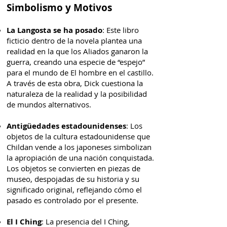
Simbolismo y Motivos
La Langosta se ha posado
: Este libro
ficticio dentro de la novela plantea una
realidad en la que los Aliados ganaron la
guerra, creando una especie de “espejo”
para el mundo de El hombre en el castillo.
A través de esta obra, Dick cuestiona la
naturaleza de la realidad y la posibilidad
de mundos alternativos.
Antigüedades estadounidenses
: Los
objetos de la cultura estadounidense que
Childan vende a los japoneses simbolizan
la apropiación de una nación conquistada.
Los objetos se convierten en piezas de
museo, despojadas de su historia y su
significado original, reflejando cómo el
pasado es controlado por el presente.
El I Ching
: La presencia del I Ching,