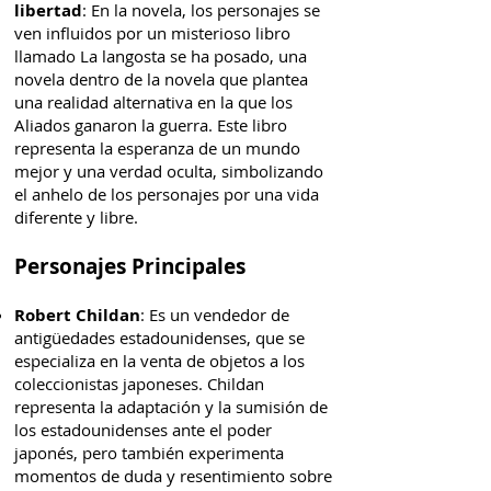
libertad
: En la novela, los personajes se
ven influidos por un misterioso libro
llamado La langosta se ha posado, una
novela dentro de la novela que plantea
una realidad alternativa en la que los
Aliados ganaron la guerra. Este libro
representa la esperanza de un mundo
mejor y una verdad oculta, simbolizando
el anhelo de los personajes por una vida
diferente y libre.
Personajes Principales
Robert Childan
: Es un vendedor de
antigüedades estadounidenses, que se
especializa en la venta de objetos a los
coleccionistas japoneses. Childan
representa la adaptación y la sumisión de
los estadounidenses ante el poder
japonés, pero también experimenta
momentos de duda y resentimiento sobre