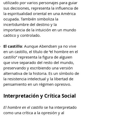
utilizado por varios personajes para guiar
sus decisiones, representa la influencia de
la espiritualidad oriental en una América
ocupada. También simboliza la
incertidumbre del destino y la
importancia de la intuición en un mundo
caótico y controlado.
El castillo
: Aunque Abendsen ya no vive
en un castillo, el título de “el hombre en el
castillo” representa la figura de alguien
que vive separado del resto del mundo,
preservando y escribiendo una versión
alternativa de la historia. Es un símbolo de
la resistencia intelectual y la libertad de
pensamiento en un régimen opresivo.
Interpretación y Crítica Social
El hombre en el castillo
se ha interpretado
como una crítica a la opresión y al