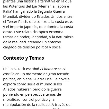
plantea una historia alternativa en la que
las Potencias del Eje (Alemania, Japón e
Italia) han ganado la Segunda Guerra
Mundial, dividendo Estados Unidos entre
el Tercer Reich, que controla la costa este,
y el Imperio Japonés, que domina la costa
oeste. Este relato distópico examina
temas de poder, identidad, y la naturaleza
de la realidad, creando un entorno
cargado de tensión política y social.
Contexto y Temas
Philip K. Dick escribió
El hombre en el
castillo
en un momento de gran tensión
política, en plena Guerra Fría. La novela
explora cómo sería el mundo si los
Aliados hubieran perdido la guerra,
poniendo en perspectiva temas de
moralidad, control político y la
manipulación de la realidad. A través de