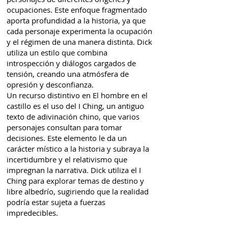
ocupaciones. Este enfoque fragmentado
aporta profundidad a la historia, ya que
cada personaje experimenta la ocupación
y el régimen de una manera distinta. Dick
utiliza un estilo que combina
introspección y diálogos cargados de
tensión, creando una atmósfera de
opresión y desconfianza.
Un recurso distintivo en El hombre en el
castillo es el uso del I Ching, un antiguo
texto de adivinación chino, que varios
personajes consultan para tomar
decisiones. Este elemento le da un
carácter místico a la historia y subraya la
incertidumbre y el relativismo que
impregnan la narrativa. Dick utiliza el I
Ching para explorar temas de destino y
libre albedrío, sugiriendo que la realidad
podría estar sujeta a fuerzas
impredecibles.