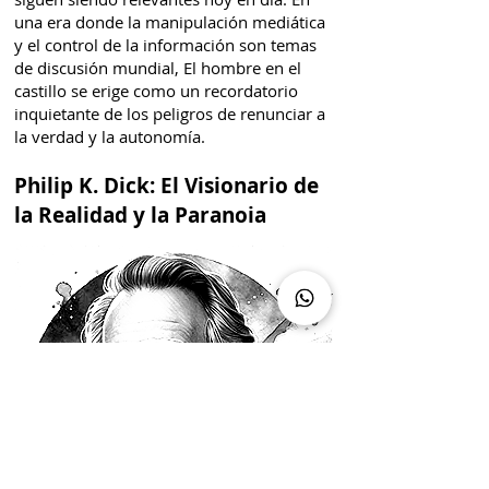
una era donde la manipulación mediática
y el control de la información son temas
de discusión mundial, El hombre en el
castillo se erige como un recordatorio
inquietante de los peligros de renunciar a
la verdad y la autonomía.
Philip K. Dick: El Visionario de
la Realidad y la Paranoia