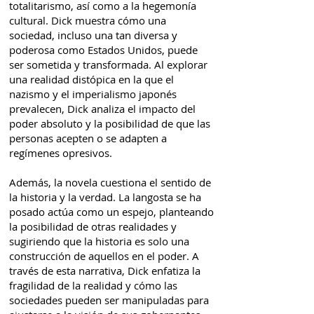
totalitarismo, así como a la hegemonía
cultural. Dick muestra cómo una
sociedad, incluso una tan diversa y
poderosa como Estados Unidos, puede
ser sometida y transformada. Al explorar
una realidad distópica en la que el
nazismo y el imperialismo japonés
prevalecen, Dick analiza el impacto del
poder absoluto y la posibilidad de que las
personas acepten o se adapten a
regímenes opresivos.
Además, la novela cuestiona el sentido de
la historia y la verdad. La langosta se ha
posado actúa como un espejo, planteando
la posibilidad de otras realidades y
sugiriendo que la historia es solo una
construcción de aquellos en el poder. A
través de esta narrativa, Dick enfatiza la
fragilidad de la realidad y cómo las
sociedades pueden ser manipuladas para