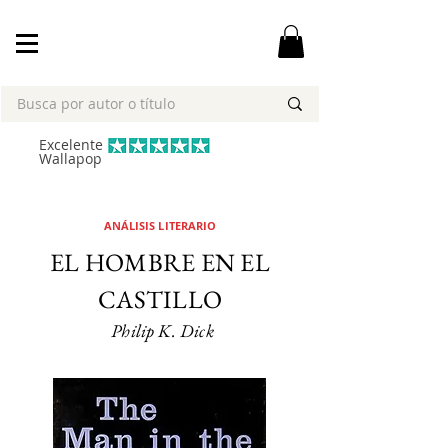
Excelente
Wallapop
ANÁLISIS LITERARIO
EL HOMBRE EN EL
CASTILLO
Philip K. Dick