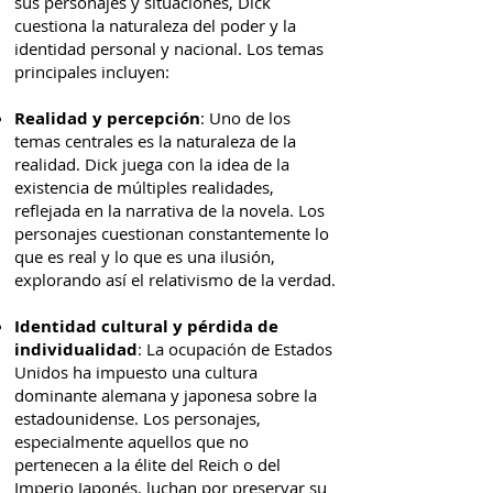
sus personajes y situaciones, Dick
cuestiona la naturaleza del poder y la
identidad personal y nacional. Los temas
principales incluyen:
Realidad y percepción
: Uno de los
temas centrales es la naturaleza de la
realidad. Dick juega con la idea de la
existencia de múltiples realidades,
reflejada en la narrativa de la novela. Los
personajes cuestionan constantemente lo
que es real y lo que es una ilusión,
explorando así el relativismo de la verdad.
Identidad cultural y pérdida de
individualidad
: La ocupación de Estados
Unidos ha impuesto una cultura
dominante alemana y japonesa sobre la
estadounidense. Los personajes,
especialmente aquellos que no
pertenecen a la élite del Reich o del
Imperio Japonés, luchan por preservar su