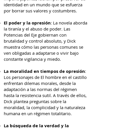
identidad en un mundo que se esfuerza
por borrar sus valores y costumbres.
El poder y la opresión
: La novela aborda
la tiranía y el abuso de poder. Las
Potencias del Eje gobiernan con
brutalidad y control absoluto, y Dick
muestra cómo las personas comunes se
ven obligadas a adaptarse o vivir bajo
constante vigilancia y miedo.
La moralidad en tiempos de opresión
:
Los personajes de El hombre en el castillo
enfrentan dilemas morales, desde la
adaptación a las normas del régimen
hasta la resistencia sutil. A través de ellos,
Dick plantea preguntas sobre la
moralidad, la complicidad y la naturaleza
humana en un régimen totalitario.
La búsqueda de la verdad y la