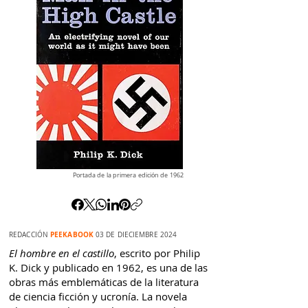
Portada de la primera edición de 1962
PEEKABOOK
REDACCIÓN
03 DE DIECIEMBRE 2024
El hombre en el castillo
, escrito por Philip
K. Dick y publicado en 1962, es una de las
obras más emblemáticas de la literatura
de ciencia ficción y ucronía. La novela